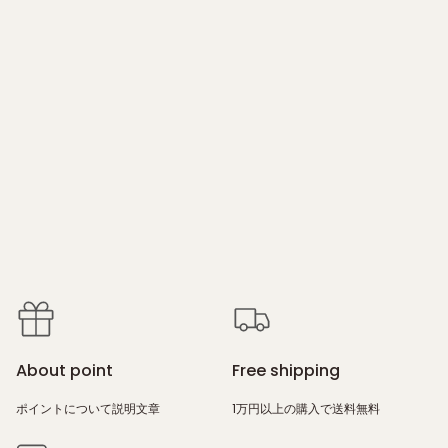
About point
Free shipping
ポイントについて説明文章
1万円以上の購入で送料無料