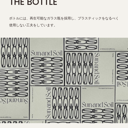
THE BOTTLE
ボトルには、再生可能なガラス瓶を採用し、プラスティックをなるべく
使用しない工夫をしています。