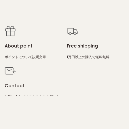
About point
Free shipping
ポイントについて説明文章
1万円以上の購入で送料無料
Contact
お問い合わせは
こちら
からお願いし
ます。