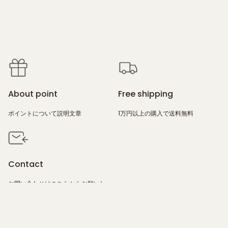
About point
Free shipping
ポイントについて説明文章
1万円以上の購入で送料無料
Contact
お問い合わせは
こちら
からお願いし
ます。