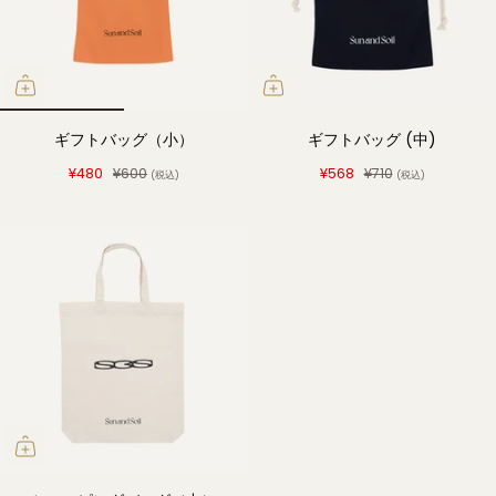
ギフトバッグ（小）
ギフトバッグ (中)
¥480
¥600
¥568
¥710
(税込)
(税込)