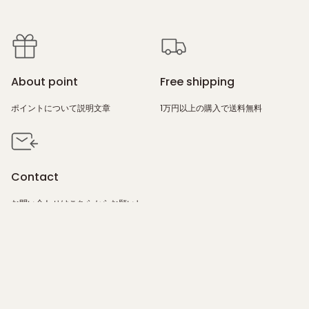
About point
Free shipping
ポイントについて説明文章
1万円以上の購入で送料無料
Contact
お問い合わせは
こちら
からお願いし
ます。