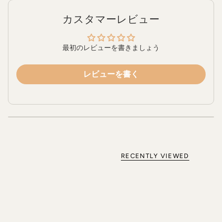
カスタマーレビュー
最初のレビューを書きましょう
レビューを書く
RECENTLY VIEWED